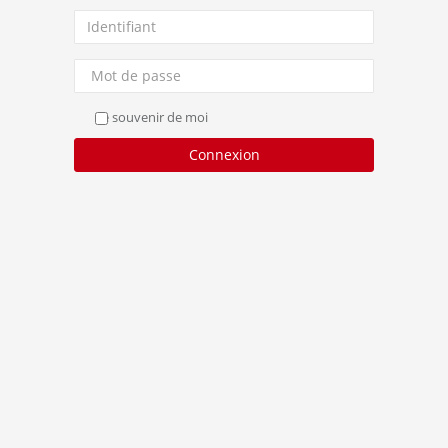
Se souvenir de moi
Connexion